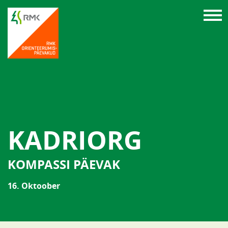
KADRIORG
KOMPASSI PÄEVAK
16. Oktoober