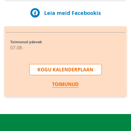
Leia meid Facebookis
Toimunud päevak
07.08 -
KOGU KALENDERPLAAN
TOIMUNUD