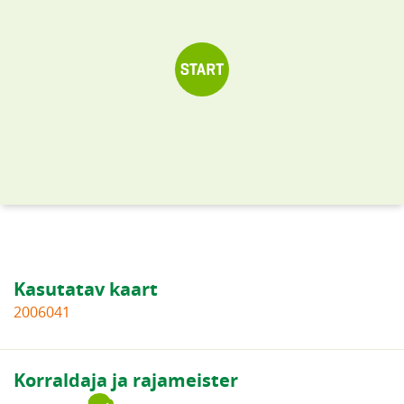
Kasutatav kaart
2006041
Korraldaja ja rajameister