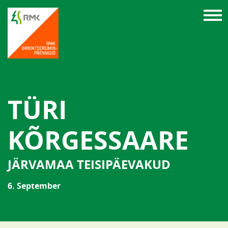
TÜRI
KÕRGESSAARE
JÄRVAMAA TEISIPÄEVAKUD
6. September