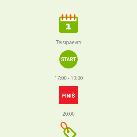
Teisipäeviti
17:00 - 19:00
20:00