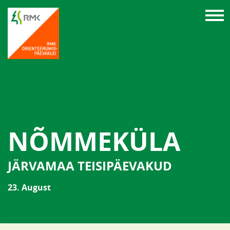
NÕMMEKÜLA
JÄRVAMAA TEISIPÄEVAKUD
23. August