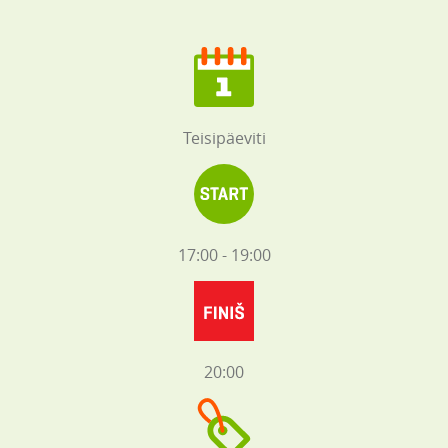
Teisipäeviti
17:00 - 19:00
20:00