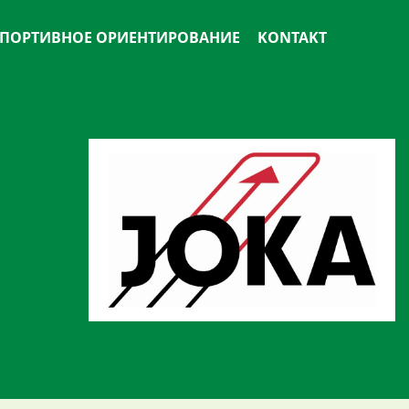
ПОРТИВНОЕ ОРИЕНТИРОВАНИЕ
KONTAKT