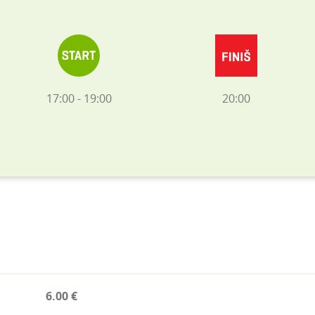
17:00 - 19:00
20:00
6.00 €