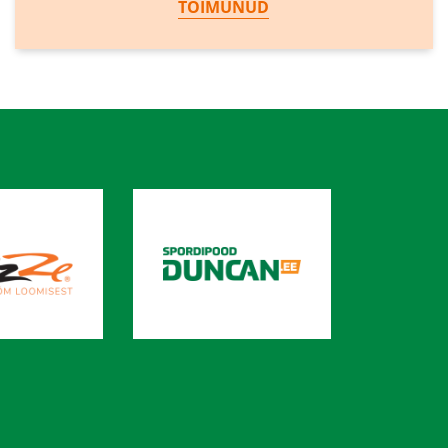
TOIMUNUD