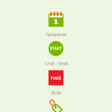
Teisipäeviti
17:00 - 19:00
20:00