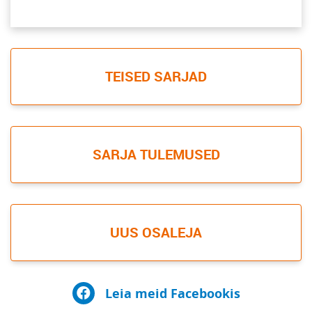
TEISED SARJAD
SARJA TULEMUSED
UUS OSALEJA
Leia meid Facebookis