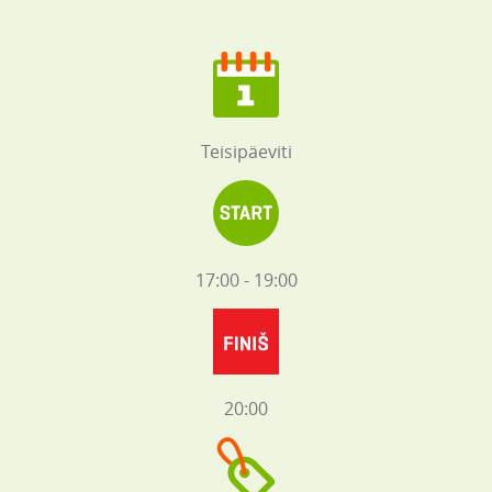
Teisipäeviti
17:00 - 19:00
20:00