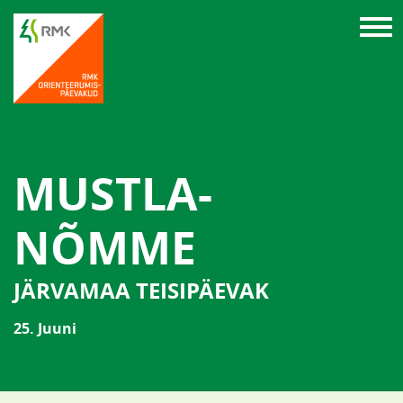
MUSTLA-
NÕMME
JÄRVAMAA TEISIPÄEVAK
25. Juuni