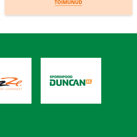
TOIMUNUD