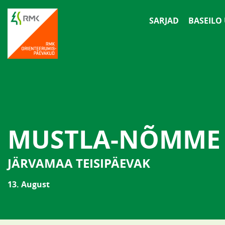
SARJAD
BASEILO
MUSTLA-NÕMME
JÄRVAMAA TEISIPÄEVAK
13. August