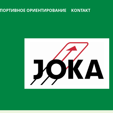
ПОРТИВНОЕ ОРИЕНТИРОВАНИЕ
KONTAKT