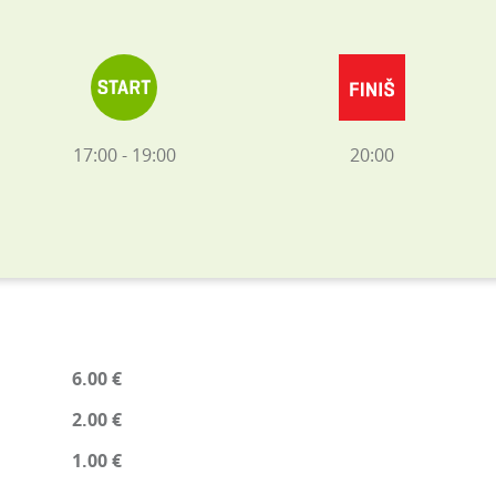
17:00 - 19:00
20:00
6.00 €
2.00 €
1.00 €