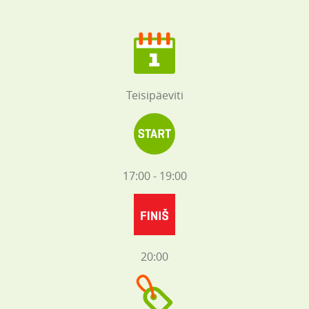
Teisipäeviti
17:00 - 19:00
20:00