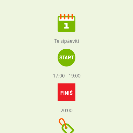
Teisipäeviti
17:00 - 19:00
20:00