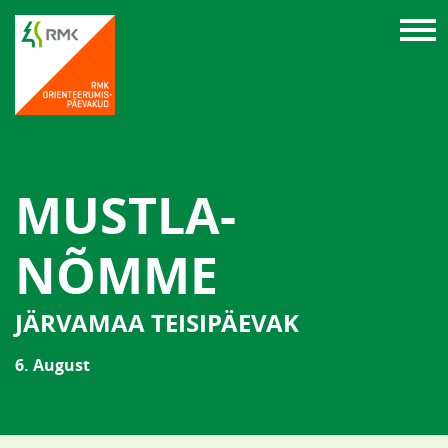
MUSTLA-
NÕMME
JÄRVAMAA TEISIPÄEVAK
6. August