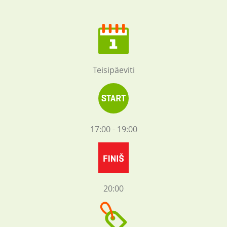
Teisipäeviti
17:00 - 19:00
20:00