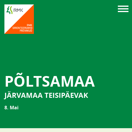
PÕLTSAMAA
JÄRVAMAA TEISIPÄEVAK
8. Mai