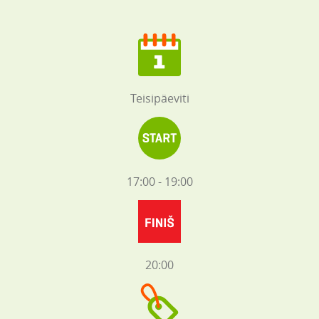
Teisipäeviti
17:00 - 19:00
20:00