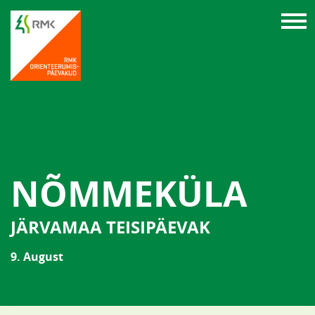
NÕMMEKÜLA
JÄRVAMAA TEISIPÄEVAK
9. August