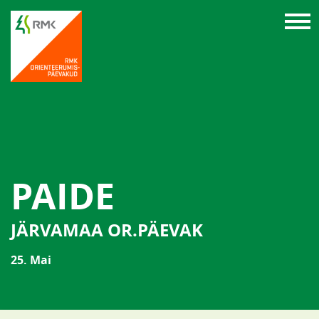
PAIDE
JÄRVAMAA OR.PÄEVAK
25. Mai