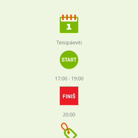
Teisipäeviti
17:00 - 19:00
20:00