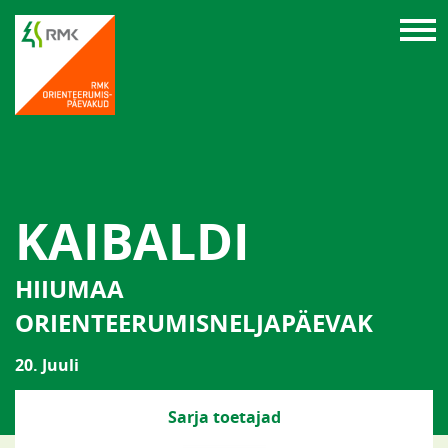
KAIBALDI
HIIUMAA
ORIENTEERUMISNELJAPÄEVAK
20. Juuli
Sarja toetajad