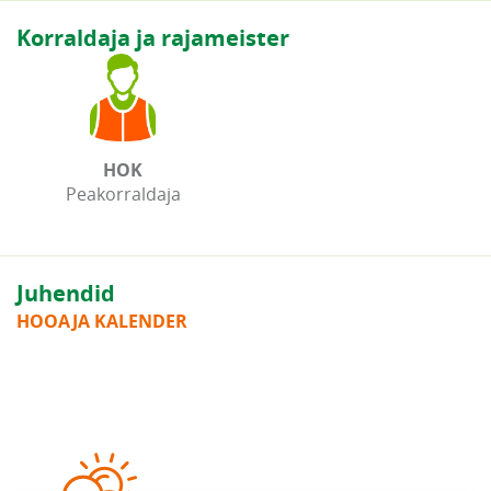
Korraldaja ja rajameister
HOK
Peakorraldaja
Juhendid
HOOAJA KALENDER