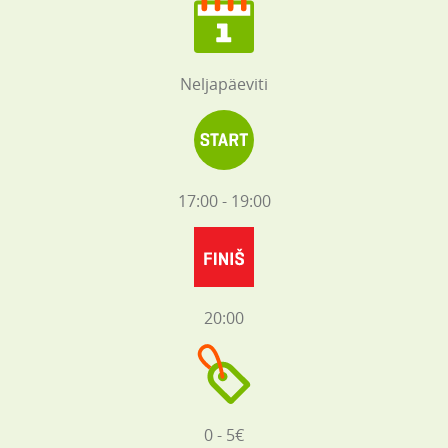
Neljapäeviti
17:00 - 19:00
20:00
0 - 5€