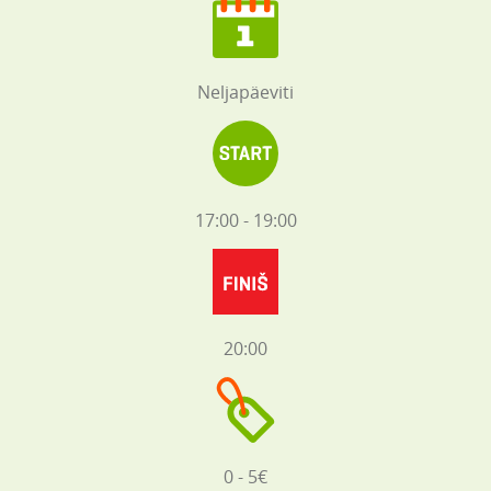
Neljapäeviti
17:00 - 19:00
20:00
0 - 5€