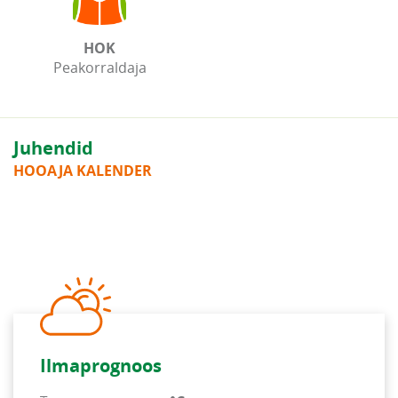
HOK
Peakorraldaja
Juhendid
HOOAJA KALENDER
Ilmaprognoos