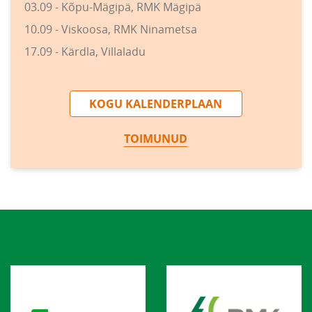
03.09 - Kõpu-Mägipä, RMK Mägipä
10.09 - Viskoosa, RMK Ninametsa
17.09 - Kärdla, Villaladu
KOGU KALENDERPLAAN
TOIMUNUD