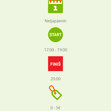
Neljapäeviti
17:00 - 19:00
20:00
0 - 5€