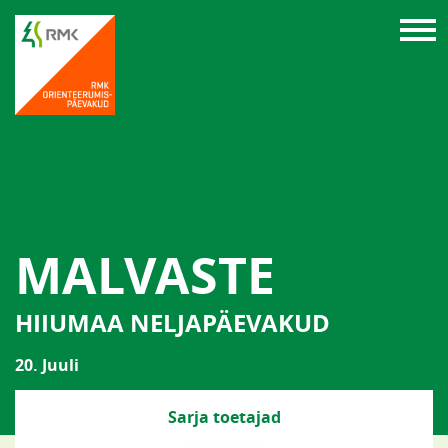
MALVASTE
HIIUMAA NELJAPÄEVAKUD
20. Juuli
Sarja toetajad