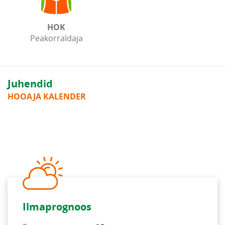
HOK
Peakorraldaja
Juhendid
HOOAJA KALENDER
Ilmaprognoos