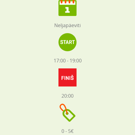
Neljapäeviti
17:00 - 19:00
20:00
0 - 5€