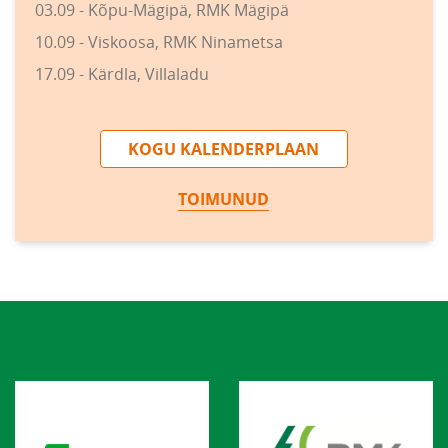
03.09 - Kõpu-Mägipä, RMK Mägipä
10.09 - Viskoosa, RMK Ninametsa
17.09 - Kärdla, Villaladu
KOGU KALENDERPLAAN
TOIMUNUD