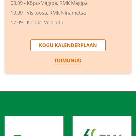
03.09 - Kõpu-Mägipä, RMK Mägipä
10.09 - Viskoosa, RMK Ninametsa
17.09 - Kärdla, Villaladu
KOGU KALENDERPLAAN
TOIMUNUD