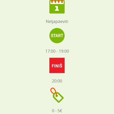
Neljapäeviti
17:00 - 19:00
20:00
0 - 5€