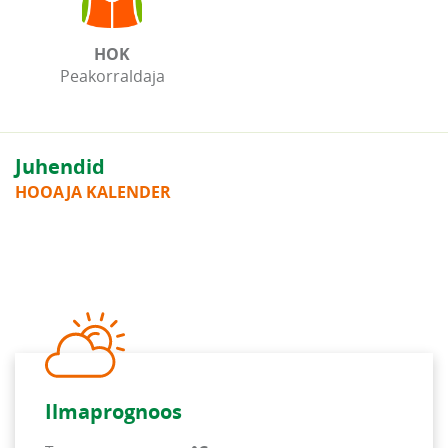
HOK
Peakorraldaja
Juhendid
HOOAJA KALENDER
Ilmaprognoos