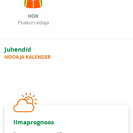
HOK
Peakorraldaja
Juhendid
HOOAJA KALENDER
Ilmaprognoos