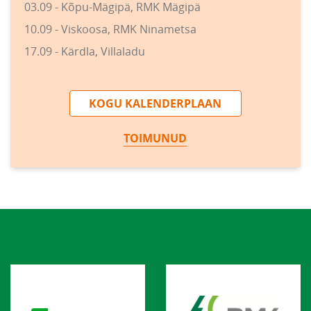
03.09 - Kõpu-Mägipä, RMK Mägipä
10.09 - Viskoosa, RMK Ninametsa
17.09 - Kärdla, Villaladu
KOGU KALENDERPLAAN
TOIMUNUD