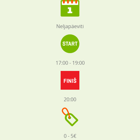
Neljapäeviti
17:00 - 19:00
20:00
0 - 5€