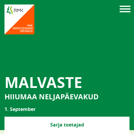
MALVASTE
HIIUMAA NELJAPÄEVAKUD
1. September
Sarja toetajad