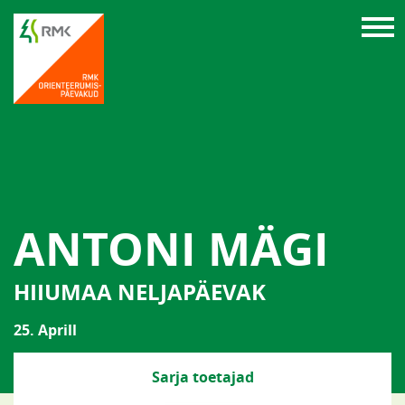
ANTONI MÄGI
HIIUMAA NELJAPÄEVAK
25. Aprill
Sarja toetajad