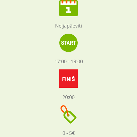
Neljapäeviti
17:00 - 19:00
20:00
0 - 5€