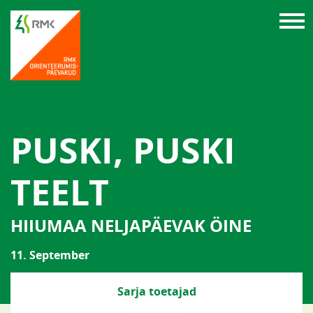
PUSKI, PUSKI
TEELT
HIIUMAA NELJAPÄEVAK ÖINE
11. September
Sarja toetajad