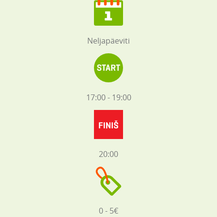
Neljapäeviti
17:00 - 19:00
20:00
0 - 5€