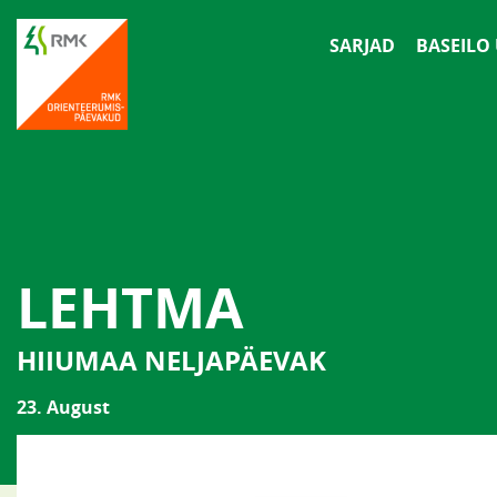
SARJAD
BASEILO
LEHTMA
HIIUMAA NELJAPÄEVAK
23. August