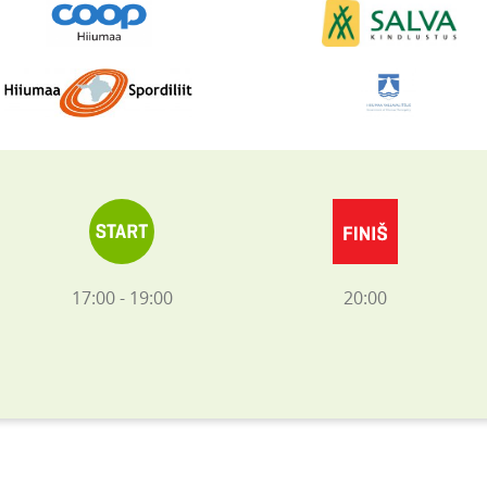
17:00 - 19:00
20:00