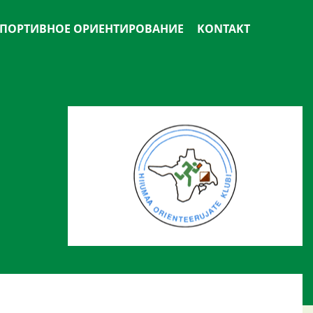
ПОРТИВНОЕ ОРИЕНТИРОВАНИЕ
KONTAKT