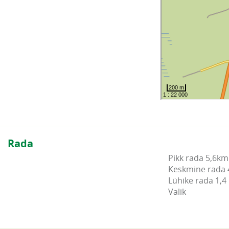
Rada
Pikk rada 5,6km
Keskmine rada 
Lühike rada 1,4
Valik