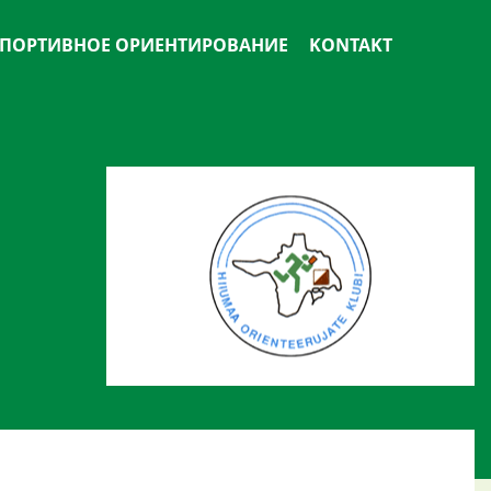
ПОРТИВНОЕ ОРИЕНТИРОВАНИЕ
KONTAKT