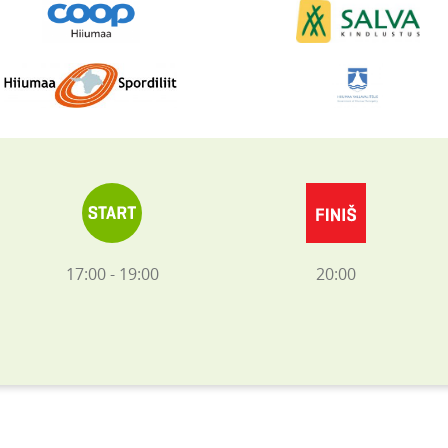
17:00 - 19:00
20:00