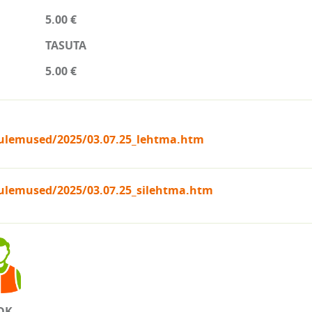
5.00 €
TASUTA
5.00 €
tulemused/2025/03.07.25_lehtma.htm
tulemused/2025/03.07.25_silehtma.htm
OK