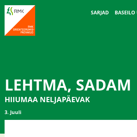
SARJAD
BASEILO
LEHTMA, SADAM
HIIUMAA NELJAPÄEVAK
3. Juuli