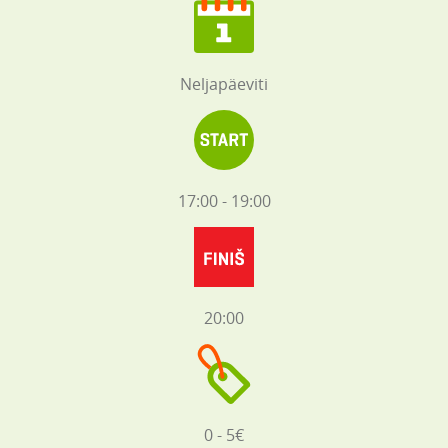
Neljapäeviti
17:00 - 19:00
20:00
0 - 5€