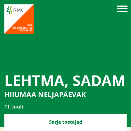
LEHTMA, SADAM
HIIUMAA NELJAPÄEVAK
11. Juuli
Sarja toetajad