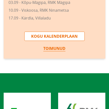
03.09 - Kõpu-Mägipä, RMK Mägipä
10.09 - Viskoosa, RMK Ninametsa
17.09 - Kärdla, Villaladu
KOGU KALENDERPLAAN
TOIMUNUD