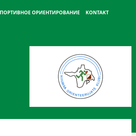
ПОРТИВНОЕ ОРИЕНТИРОВАНИЕ
KONTAKT