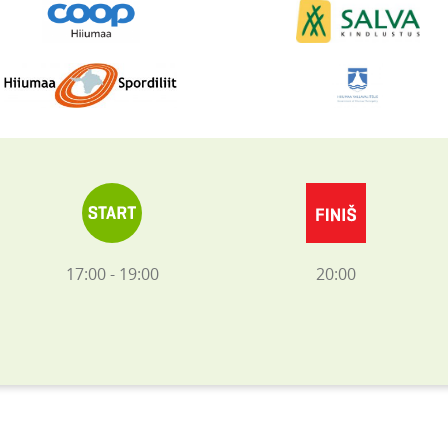
17:00 - 19:00
20:00