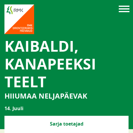
KAIBALDI,
KANAPEEKSI
TEELT
HIIUMAA NELJAPÄEVAK
14. Juuli
Sarja toetajad