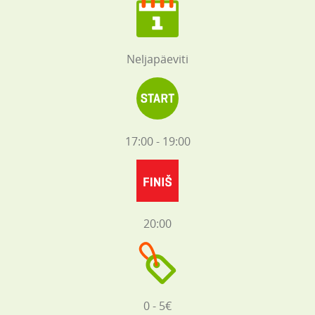
Neljapäeviti
17:00 - 19:00
20:00
0 - 5€