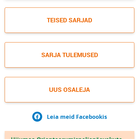
TEISED SARJAD
SARJA TULEMUSED
UUS OSALEJA
Leia meid Facebookis