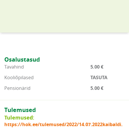
Osalustasud
Tavahind
5.00 €
Kooliõpilased
TASUTA
Pensionärid
5.00 €
Tulemused
Tulemused:
https://hok.ee/tulemused/2022/14.07.2022kaibaldi.