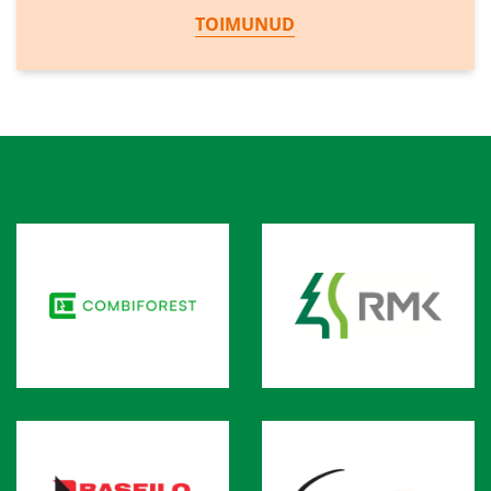
TOIMUNUD