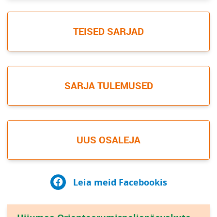
TEISED SARJAD
SARJA TULEMUSED
UUS OSALEJA
Leia meid Facebookis