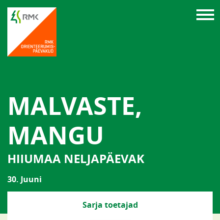
MALVASTE,
MANGU
HIIUMAA NELJAPÄEVAK
30. Juuni
Sarja toetajad