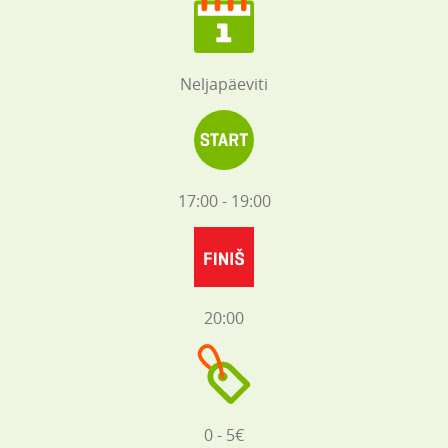
Neljapäeviti
17:00 - 19:00
20:00
0 - 5€