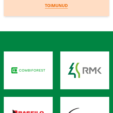
TOIMUNUD