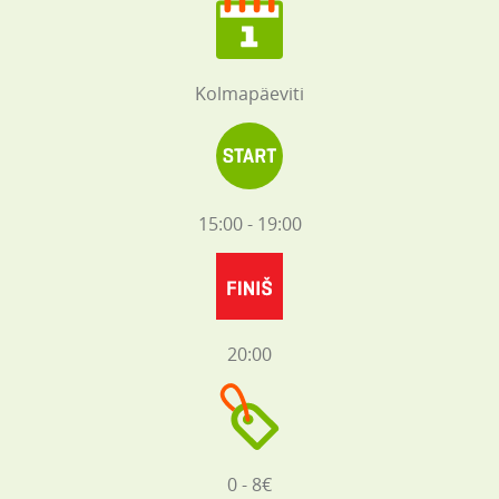
Kolmapäeviti
15:00 - 19:00
20:00
0 - 8€