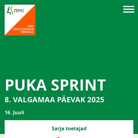
PUKA SPRINT
8. VALGAMAA PÄEVAK 2025
16. Juuli
Sarja toetajad