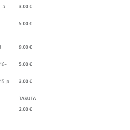
 ja
3.00 €
5.00 €
d
9.00 €
46–
5.00 €
45 ja
3.00 €
TASUTA
2.00 €