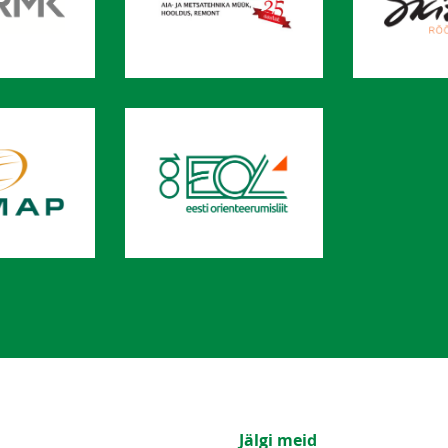
Jälgi meid