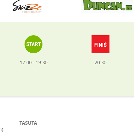
17:00 - 19:30
20:30
TASUTA
m)