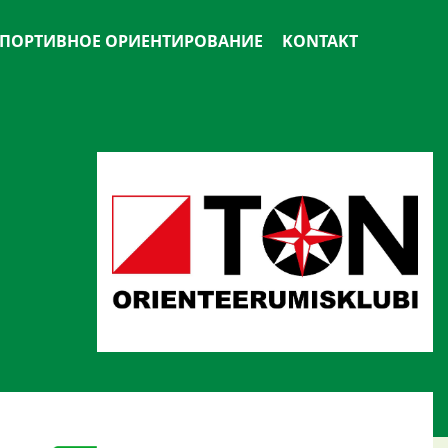
ПОРТИВНОЕ ОРИЕНТИРОВАНИЕ
KONTAKT