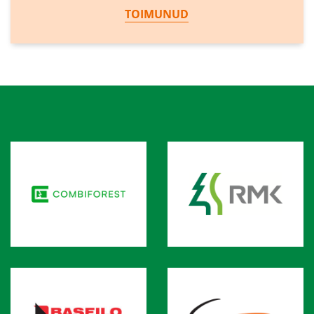
TOIMUNUD