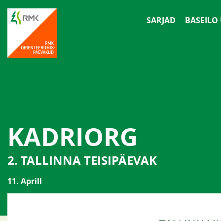
SARJAD
BASEILO
KADRIORG
2. TALLINNA TEISIPÄEVAK
11. Aprill