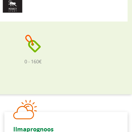
0 - 160€
Ilmaprognoos