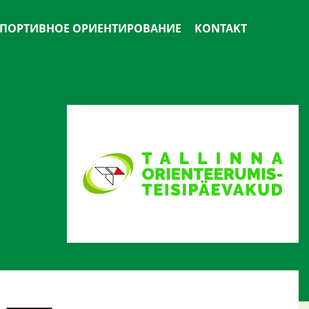
ПОРТИВНОЕ ОРИЕНТИРОВАНИЕ
KONTAKT