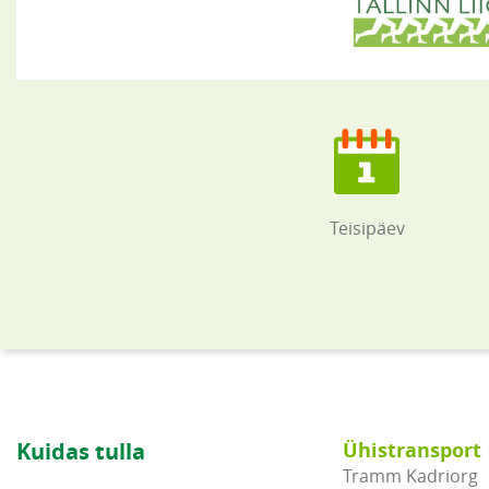
Teisipäev
Kuidas tulla
Ühistransport
Tramm Kadriorg