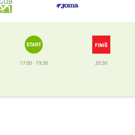
17:00 - 19:30
20:30