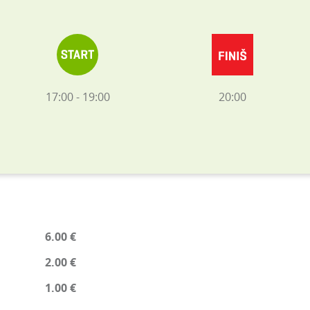
17:00 - 19:00
20:00
6.00 €
2.00 €
1.00 €