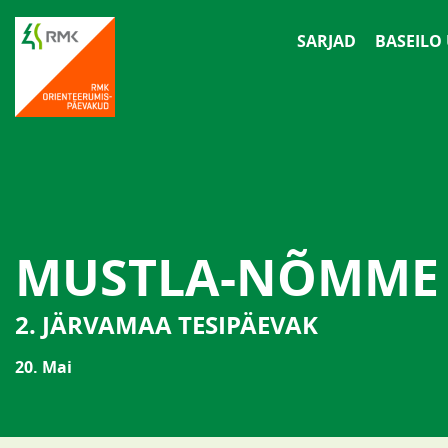
SARJAD
BASEILO
MUSTLA-NÕMME
2. JÄRVAMAA TESIPÄEVAK
20. Mai