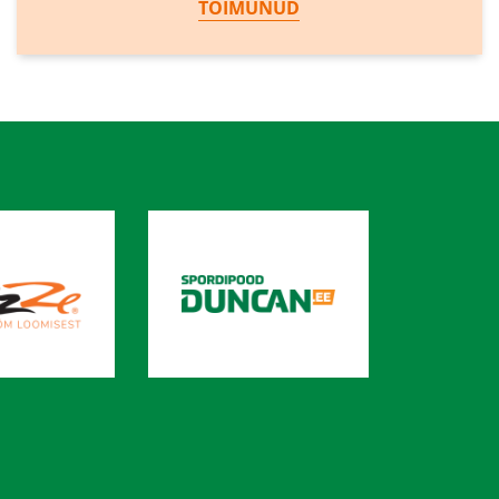
TOIMUNUD