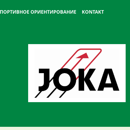
ПОРТИВНОЕ ОРИЕНТИРОВАНИЕ
KONTAKT