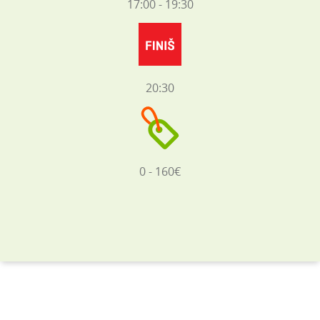
17:00 - 19:30
20:30
0 - 160€