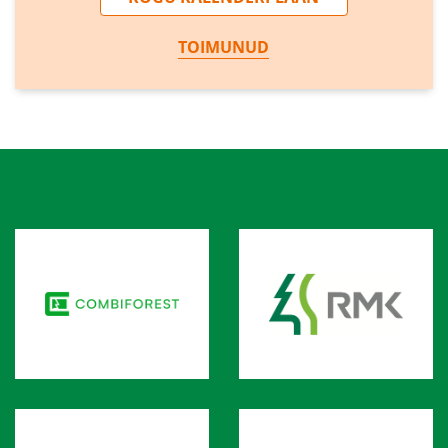
TOIMUNUD