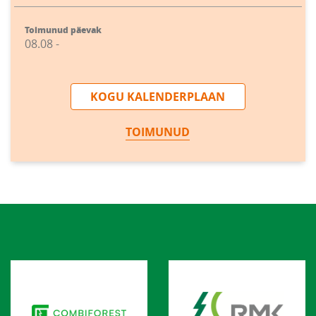
Toimunud päevak
08.08 -
KOGU KALENDERPLAAN
TOIMUNUD