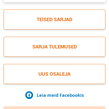
TEISED SARJAD
SARJA TULEMUSED
UUS OSALEJA
Leia meid Facebookis