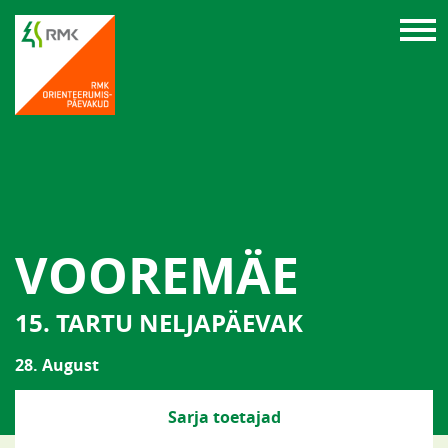
VOOREMÄE
15. TARTU NELJAPÄEVAK
28. August
Sarja toetajad