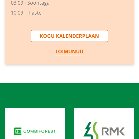
03.09 - Soontaga
10.09 - Ihaste
KOGU KALENDERPLAAN
TOIMUNUD