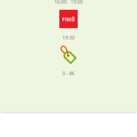
16:00 - 19:00
19:30
0 - 8€