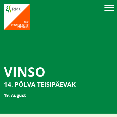
VINSO
14. PÕLVA TEISIPÄEVAK
19. August