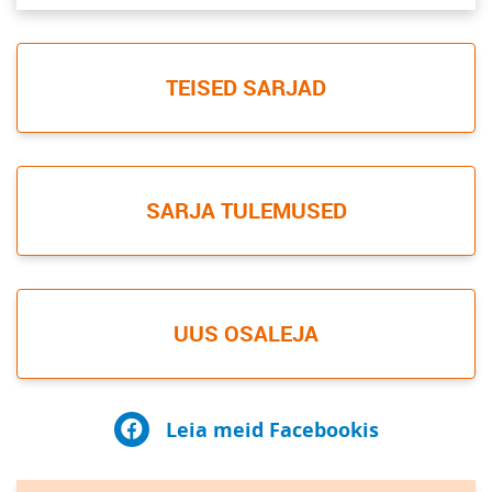
TEISED SARJAD
SARJA TULEMUSED
UUS OSALEJA
Leia meid Facebookis