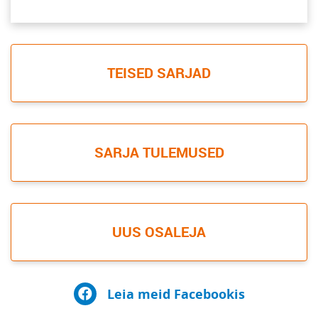
TEISED SARJAD
SARJA TULEMUSED
UUS OSALEJA
Leia meid Facebookis