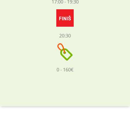
17:00 - 19:30
20:30
0 - 160€