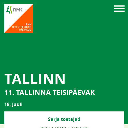
TALLINN
11. TALLINNA TEISIPÄEVAK
18. Juuli
Sarja toetajad