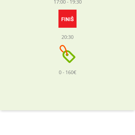
17:00 - 19:30
20:30
0 - 160€