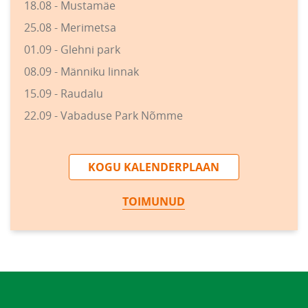
18.08 - Mustamäe
25.08 - Merimetsa
01.09 - Glehni park
08.09 - Männiku linnak
15.09 - Raudalu
22.09 - Vabaduse Park Nõmme
KOGU KALENDERPLAAN
TOIMUNUD