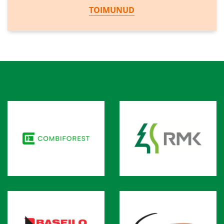
TOIMUNUD