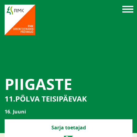
PIIGASTE
11.PÕLVA TEISIPÄEVAK
16. Juuni
Sarja toetajad