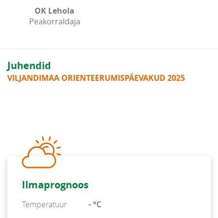
OK Lehola
Peakorraldaja
Juhendid
VILJANDIMAA ORIENTEERUMISPÄEVAKUD 2025
Ilmaprognoos
Temperatuur
- °C