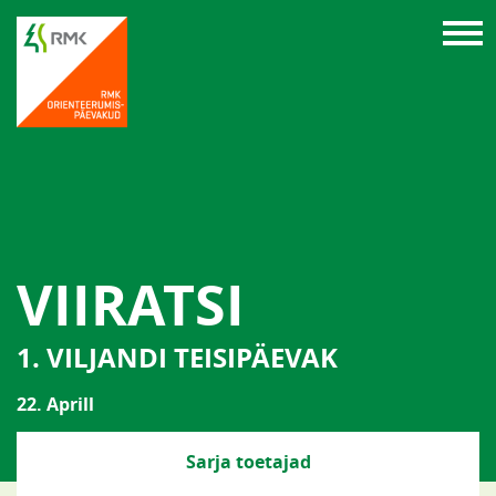
VIIRATSI
1. VILJANDI TEISIPÄEVAK
22. Aprill
Sarja toetajad