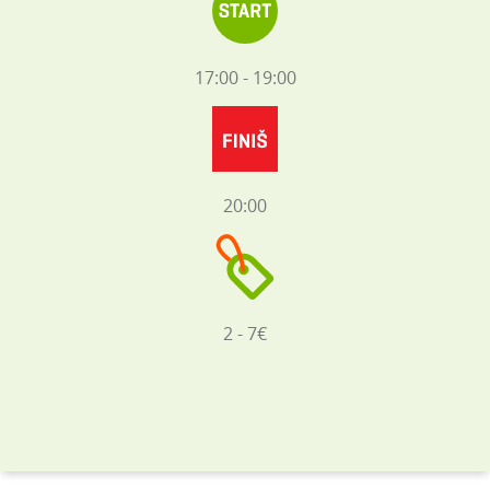
17:00 - 19:00
20:00
2 - 7€