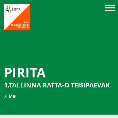
PIRITA
1.TALLINNA RATTA-O TEISIPÄEVAK
7. Mai