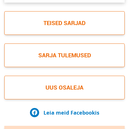
TEISED SARJAD
SARJA TULEMUSED
UUS OSALEJA
Leia meid Facebookis