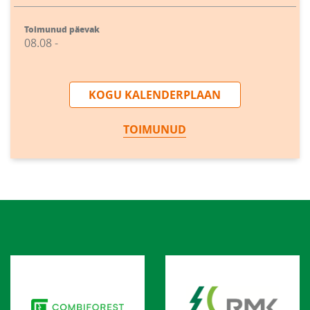
Toimunud päevak
08.08 -
KOGU KALENDERPLAAN
TOIMUNUD