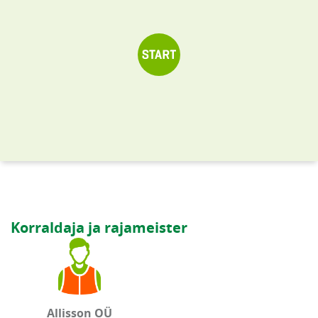
Korraldaja ja rajameister
Allisson OÜ