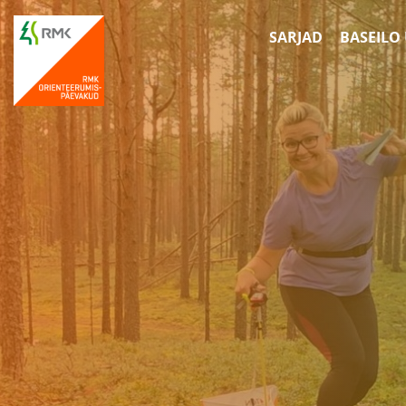
SARJAD
BASEILO