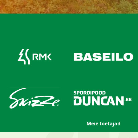
Meie toetajad