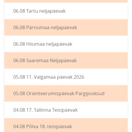
06.08 Tartu neljapäevak
06.08 Pärnumaa neljapäevak
06.08 Hiiumaa neljapäevak
06.08 Saaremaa Neljapäevak
05.08 11. Valgamaa päevak 2026
05.08 Orienteerumispäevak Pargijooksud
04.08 17. Tallinna Teisipäevak
04.08 Põlva 18. teisipäevak