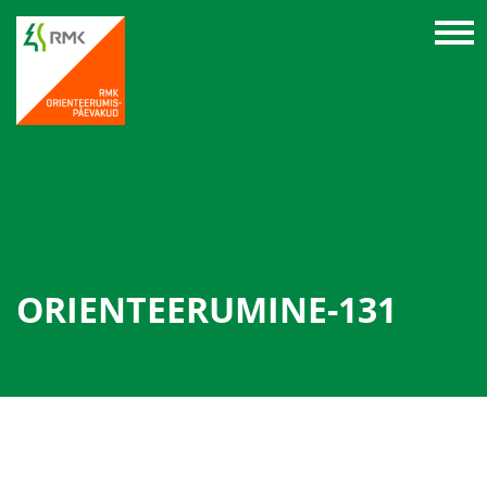
ORIENTEERUMINE-131