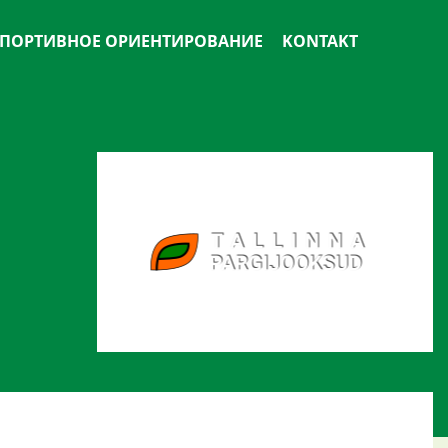
ПОРТИВНОЕ ОРИЕНТИРОВАНИЕ
KONTAKT