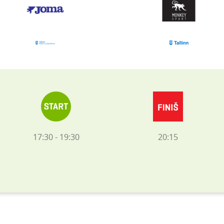
17:30 - 19:30
20:15