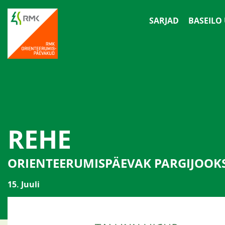
SARJAD
BASEILO
REHE
ORIENTEERUMISPÄEVAK PARGIJOOK
15. Juuli