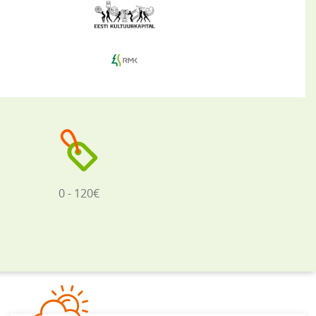
0 - 120€